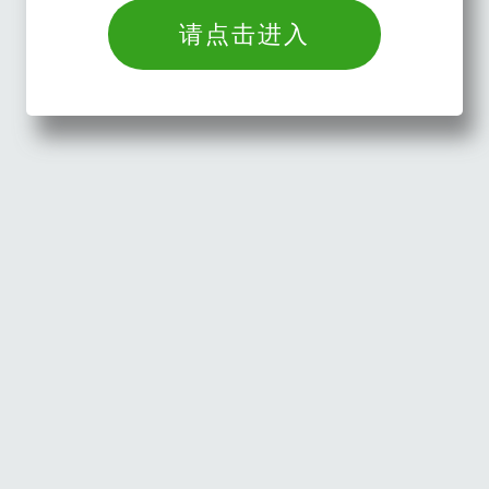
请点击进入