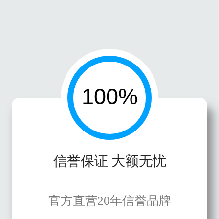
信誉保证 大额无忧
官方直营20年信誉品牌